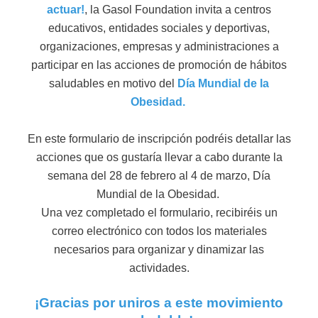
actuar!
, la Gasol Foundation invita a centros
educativos, entidades sociales y deportivas,
organizaciones, empresas y administraciones a
participar en las acciones de promoción de hábitos
saludables en motivo del
Día Mundial de la
Obesidad.
En este formulario de inscripción podréis detallar las
acciones que os gustaría llevar a cabo durante la
semana del 28 de febrero al 4 de marzo, Día
Mundial de la Obesidad.
Una vez completado el formulario, recibiréis un
correo electrónico con todos los materiales
necesarios para organizar y dinamizar las
actividades.
¡Gracias por uniros a este movimiento