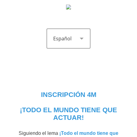
INSCRIPCIÓN 4M
¡TODO EL MUNDO TIENE QUE
ACTUAR!
Siguiendo el lema
¡Todo el mundo tiene que