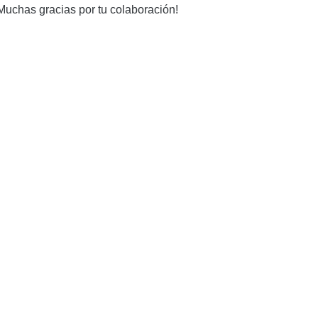
Muchas gracias por tu colaboración!